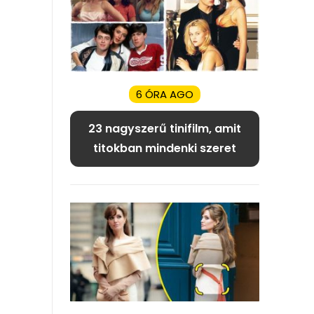
6 ÓRA AGO
23 nagyszerű tinifilm, amit
titokban mindenki szeret