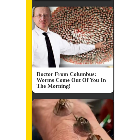
Doctor From Columbus:
Worms Come Out Of You In
The Morning!