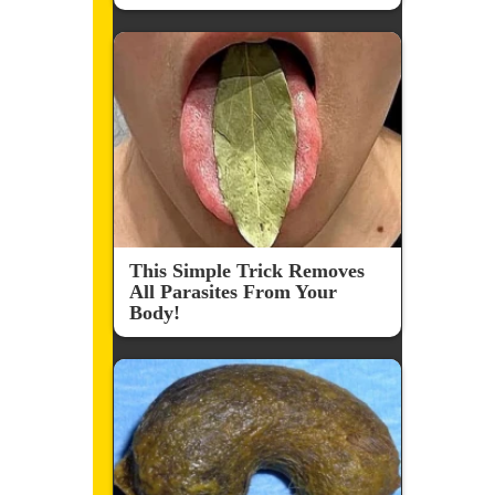
This Simple Trick Removes
All Parasites From Your
Body!