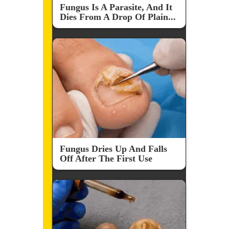
Fungus Is A Parasite, And It
Dies From A Drop Of Plain...
Fungus Dries Up And Falls
Off After The First Use