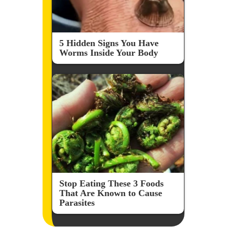
5 Hidden Signs You Have
Worms Inside Your Body
Stop Eating These 3 Foods
That Are Known to Cause
Parasites