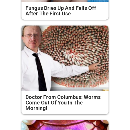
Fungus Dries Up And Falls Off
After The First Use
Doctor From Columbus: Worms
Come Out Of You In The
Morning!