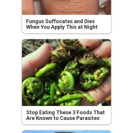
Fungus Suffocates and Dies
When You Apply This at Night
Stop Eating These 3 Foods That
Are Known to Cause Parasites