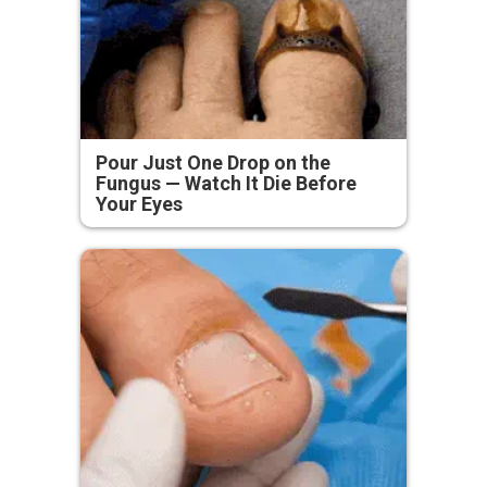
Pour Just One Drop on the
Fungus — Watch It Die Before
Your Eyes