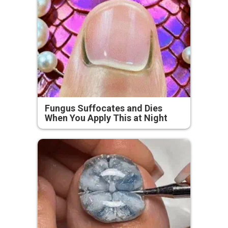
Fungus Suffocates and Dies
When You Apply This at Night