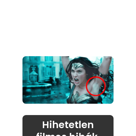
Hihetetlen