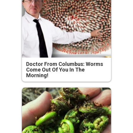
Doctor From Columbus: Worms
Come Out Of You In The
Morning!