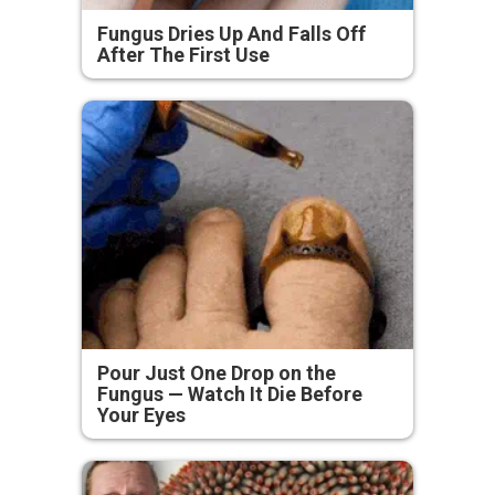
Fungus Dries Up And Falls Off
After The First Use
Pour Just One Drop on the
Fungus — Watch It Die Before
Your Eyes