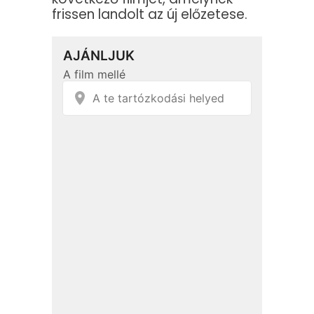
frissen landolt az új előzetese.