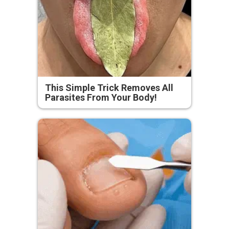
This Simple Trick Removes All
Parasites From Your Body!