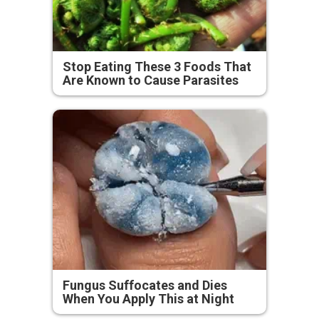
Stop Eating These 3 Foods That
Are Known to Cause Parasites
Fungus Suffocates and Dies
When You Apply This at Night