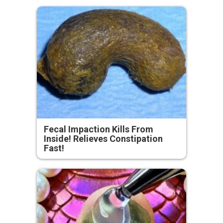
Fecal Impaction Kills From
Inside! Relieves Constipation
Fast!