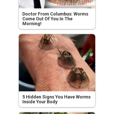
Doctor From Columbus: Worms
Come Out Of You In The
Morning!
5 Hidden Signs You Have Worms
Inside Your Body