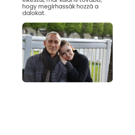
hogy megírhassák hozzá a
dalokat.