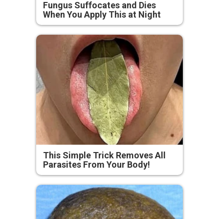
Fungus Suffocates and Dies
When You Apply This at Night
This Simple Trick Removes All
Parasites From Your Body!