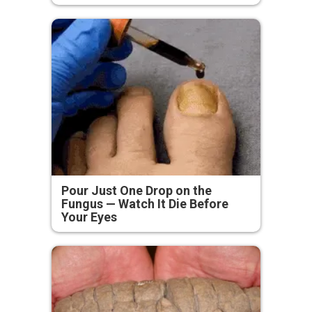
Pour Just One Drop on the
Fungus — Watch It Die Before
Your Eyes