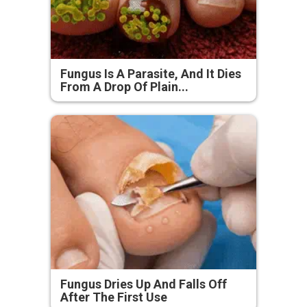
Fungus Is A Parasite, And It Dies
From A Drop Of Plain...
Fungus Dries Up And Falls Off
After The First Use