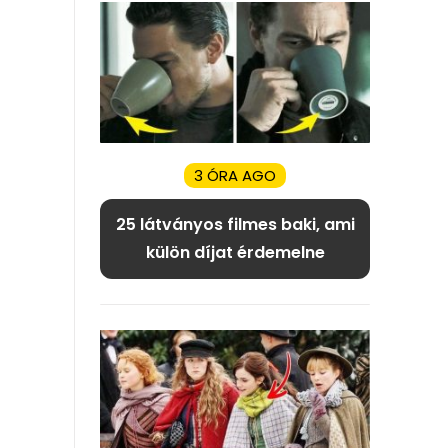
3 ÓRA AGO
25 látványos filmes baki, ami
külön díjat érdemelne