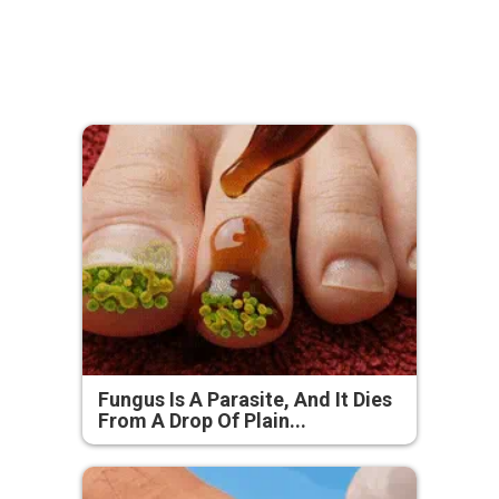
Fungus Is A Parasite, And It Dies
From A Drop Of Plain...