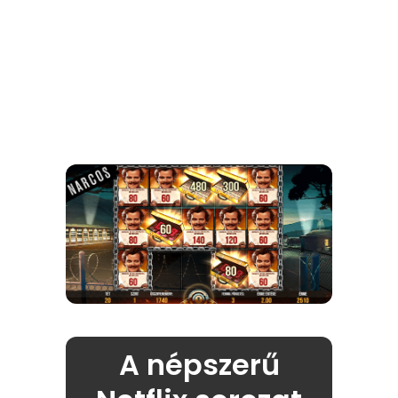
A népszerű