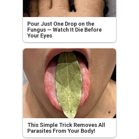
Pour Just One Drop on the
Fungus — Watch It Die Before
Your Eyes
This Simple Trick Removes All
Parasites From Your Body!