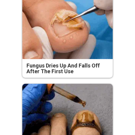
Fungus Dries Up And Falls Off
After The First Use