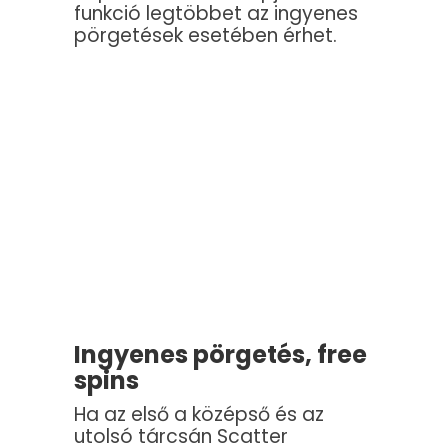
funkció legtöbbet az ingyenes
pörgetések esetében érhet.
Ingyenes pörgetés, free
spins
Ha az első a középső és az
utolsó tárcsán Scatter