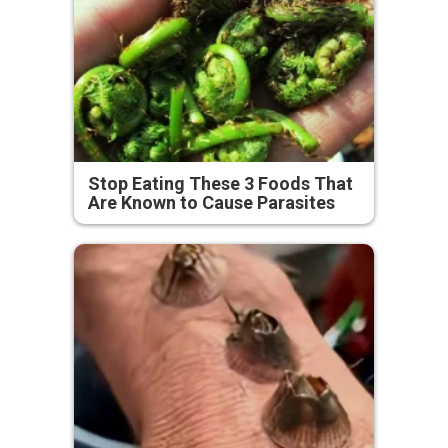
Stop Eating These 3 Foods That
Are Known to Cause Parasites