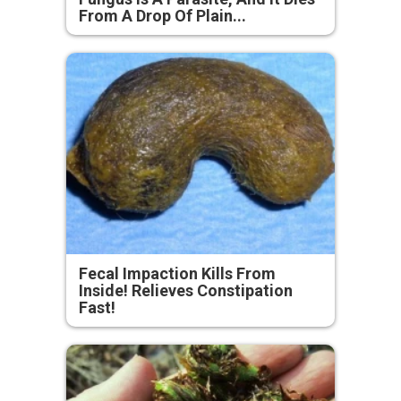
From A Drop Of Plain...
Fecal Impaction Kills From
Inside! Relieves Constipation
Fast!