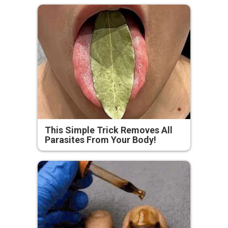
This Simple Trick Removes All
Parasites From Your Body!