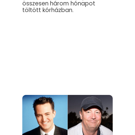
összesen három hónapot
töltött kórházban.