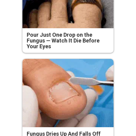
Pour Just One Drop on the
Fungus — Watch It Die Before
Your Eyes
Fungus Dries Up And Falls Off