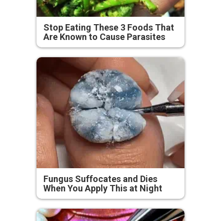
Stop Eating These 3 Foods That
Are Known to Cause Parasites
Fungus Suffocates and Dies
When You Apply This at Night