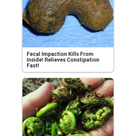
Fecal Impaction Kills From
Inside! Relieves Constipation
Fast!