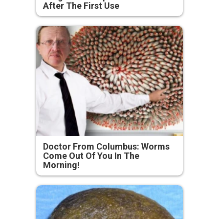
After The First Use
Doctor From Columbus: Worms
Come Out Of You In The
Morning!