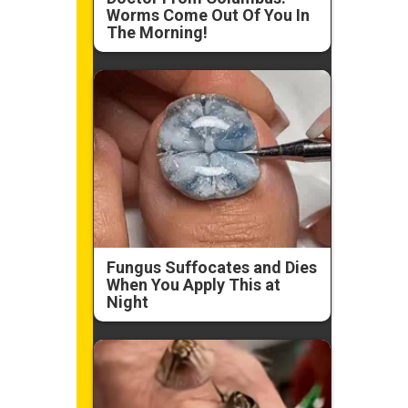
Worms Come Out Of You In
The Morning!
Fungus Suffocates and Dies
When You Apply This at
Night