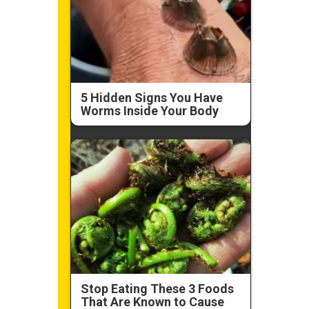
5 Hidden Signs You Have
Worms Inside Your Body
Stop Eating These 3 Foods
That Are Known to Cause