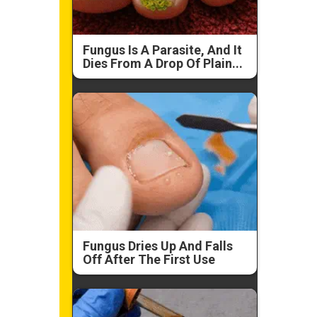
Fungus Is A Parasite, And It
Dies From A Drop Of Plain...
Fungus Dries Up And Falls
Off After The First Use