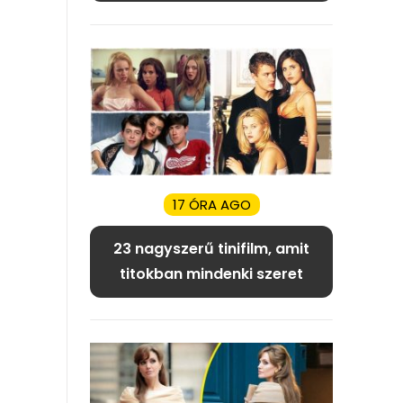
17 ÓRA AGO
23 nagyszerű tinifilm, amit
titokban mindenki szeret