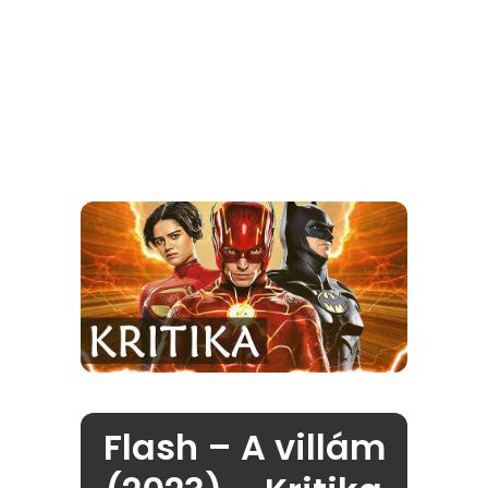
Flash – A villám