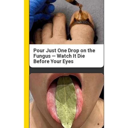
Pour Just One Drop on the
Fungus — Watch It Die
Before Your Eyes