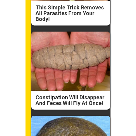
This Simple Trick Removes
All Parasites From Your
Body!
Constipation Will Disappear
And Feces Will Fly At Once!