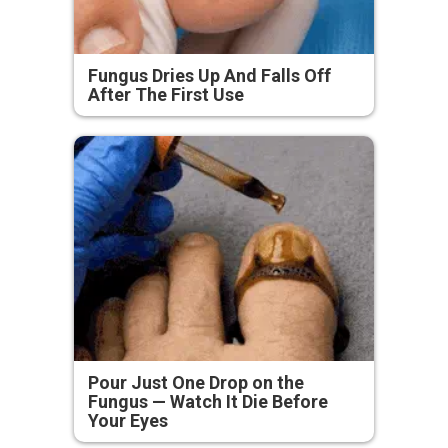
Fungus Dries Up And Falls Off
After The First Use
Pour Just One Drop on the
Fungus — Watch It Die Before
Your Eyes