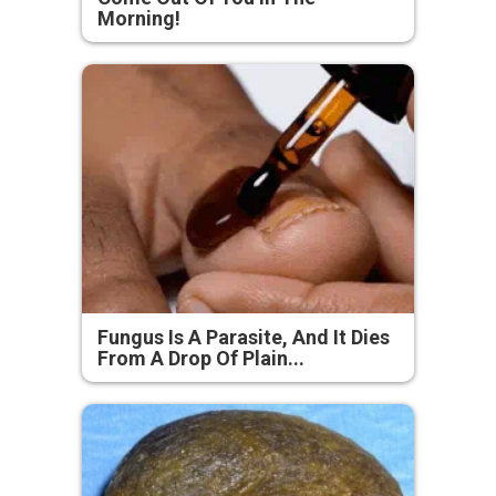
Morning!
Fungus Is A Parasite, And It Dies
From A Drop Of Plain...