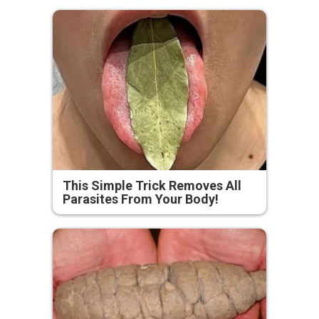
This Simple Trick Removes All
Parasites From Your Body!