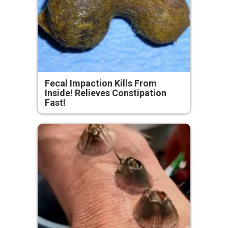
Fecal Impaction Kills From
Inside! Relieves Constipation
Fast!