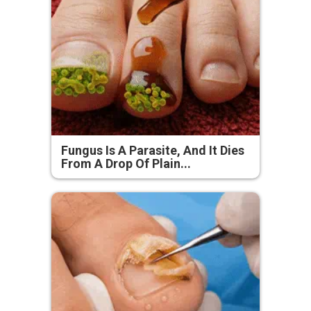
Fungus Is A Parasite, And It Dies
From A Drop Of Plain...