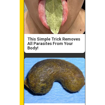
This Simple Trick Removes
All Parasites From Your
Body!