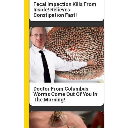
Fecal Impaction Kills From
Inside! Relieves
Constipation Fast!
Doctor From Columbus:
Worms Come Out Of You In
The Morning!