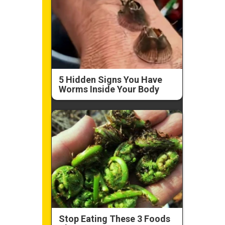
5 Hidden Signs You Have
Worms Inside Your Body
Stop Eating These 3 Foods