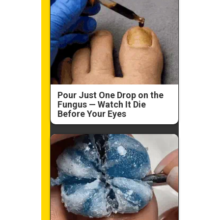
Pour Just One Drop on the
Fungus — Watch It Die
Before Your Eyes