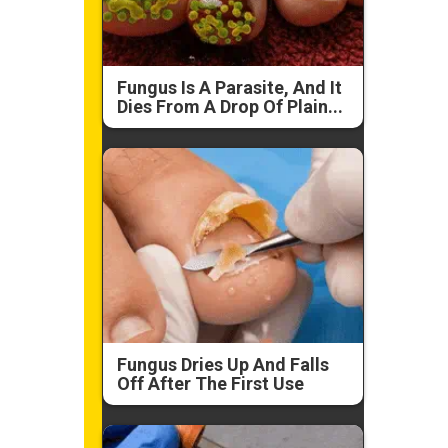
Fungus Is A Parasite, And It
Dies From A Drop Of Plain...
Fungus Dries Up And Falls
Off After The First Use