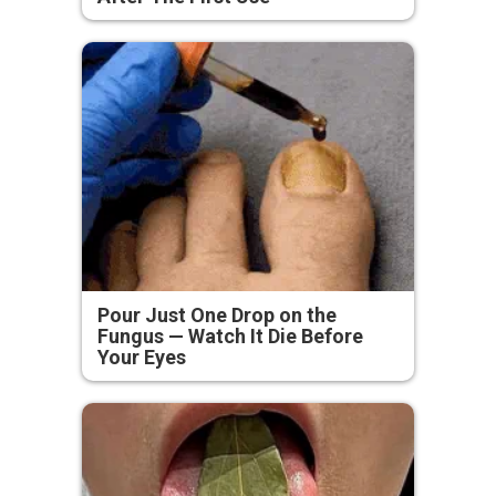
Pour Just One Drop on the
Fungus — Watch It Die Before
Your Eyes