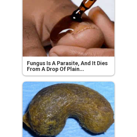
Fungus Is A Parasite, And It Dies
From A Drop Of Plain...