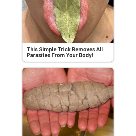
This Simple Trick Removes All
Parasites From Your Body!