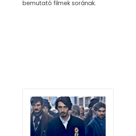
bemutató filmek sorának.