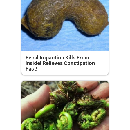
Fecal Impaction Kills From
Inside! Relieves Constipation
Fast!