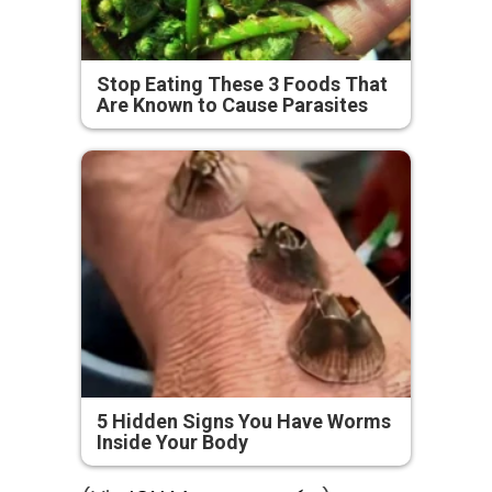
Stop Eating These 3 Foods That
Are Known to Cause Parasites
5 Hidden Signs You Have Worms
Inside Your Body