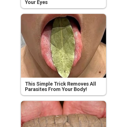
Your Eyes
This Simple Trick Removes All
Parasites From Your Body!