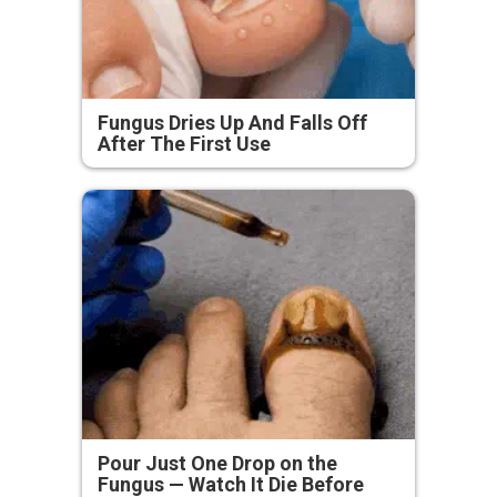
Fungus Dries Up And Falls Off
After The First Use
Pour Just One Drop on the
Fungus — Watch It Die Before