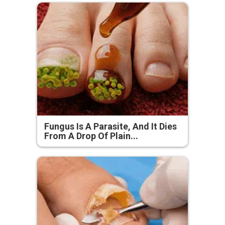
Fungus Is A Parasite, And It Dies
From A Drop Of Plain...