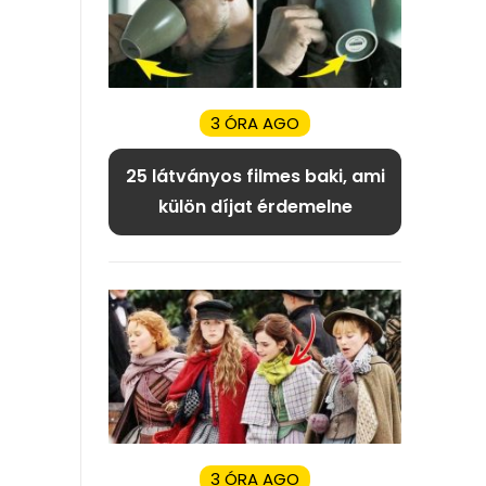
3 ÓRA AGO
25 látványos filmes baki, ami
külön díjat érdemelne
3 ÓRA AGO