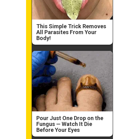
This Simple Trick Removes
All Parasites From Your
Body!
Pour Just One Drop on the
Fungus — Watch It Die
Before Your Eyes