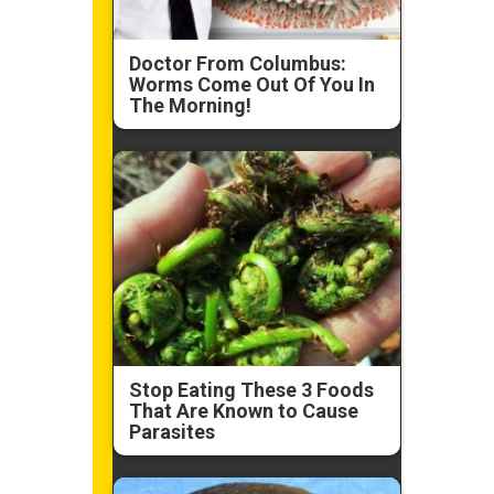
Doctor From Columbus:
Worms Come Out Of You In
The Morning!
Stop Eating These 3 Foods
That Are Known to Cause
Parasites