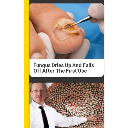
Fungus Dries Up And Falls
Off After The First Use