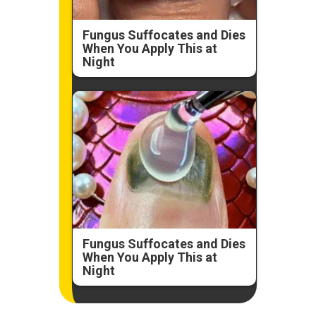
Fungus Suffocates and Dies
When You Apply This at
Night
Fungus Suffocates and Dies
When You Apply This at
Night