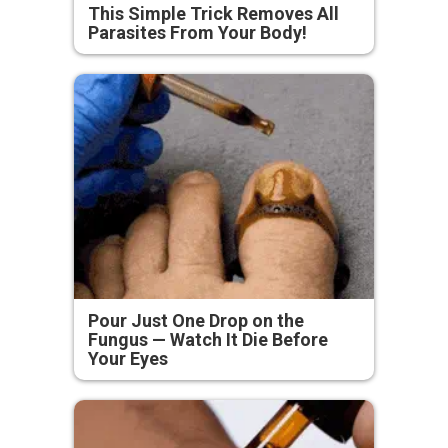
This Simple Trick Removes All
Parasites From Your Body!
Pour Just One Drop on the
Fungus — Watch It Die Before
Your Eyes