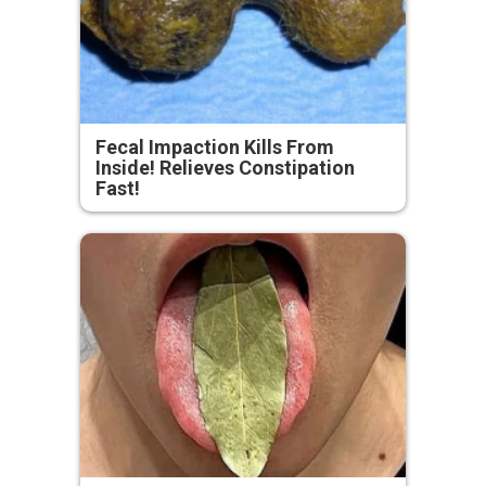
Fecal Impaction Kills From
Inside! Relieves Constipation
Fast!