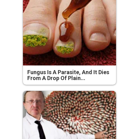
Fungus Is A Parasite, And It Dies
From A Drop Of Plain...