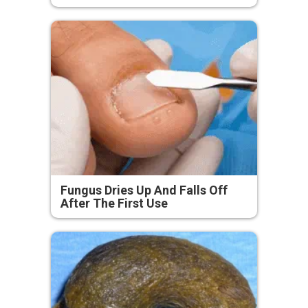
Fungus Dries Up And Falls Off
After The First Use