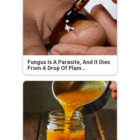
Fungus Is A Parasite, And It Dies
From A Drop Of Plain...