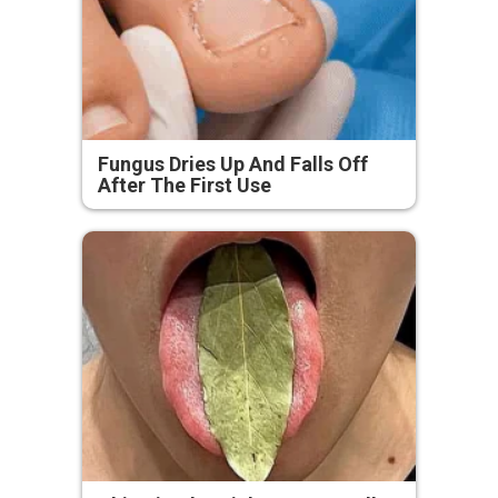
Fungus Dries Up And Falls Off
After The First Use