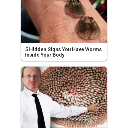
5 Hidden Signs You Have Worms
Inside Your Body