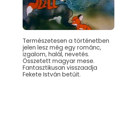
Természetesen a történetben
jelen lesz még egy románc,
izgalom, halál, nevetés.
Összetett magyar mese.
Fantasztikusan visszaadja
Fekete István betűit.