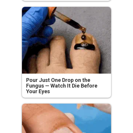
Pour Just One Drop on the
Fungus — Watch It Die Before
Your Eyes