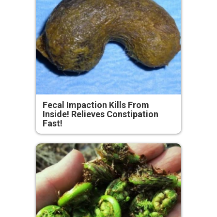
Fecal Impaction Kills From
Inside! Relieves Constipation
Fast!