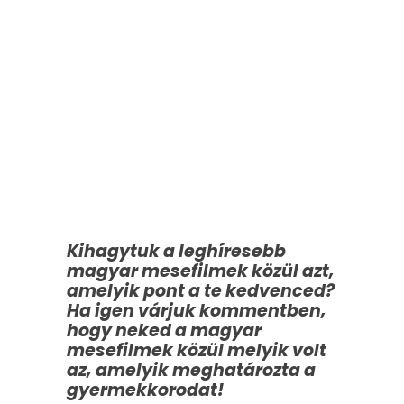
Kihagytuk a leghíresebb
magyar mesefilmek közül azt,
amelyik pont a te kedvenced?
Ha igen várjuk kommentben,
hogy neked a magyar
mesefilmek közül melyik volt
az, amelyik meghatározta a
gyermekkorodat!