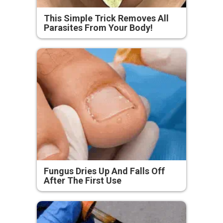
This Simple Trick Removes All
Parasites From Your Body!
Fungus Dries Up And Falls Off
After The First Use