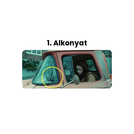
1. Alkonyat