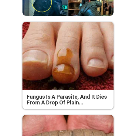
Fungus Is A Parasite, And It Dies
From A Drop Of Plain...