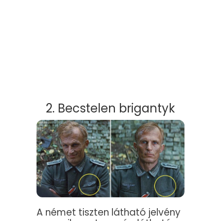
2. Becstelen brigantyk
A német tiszten látható jelvény