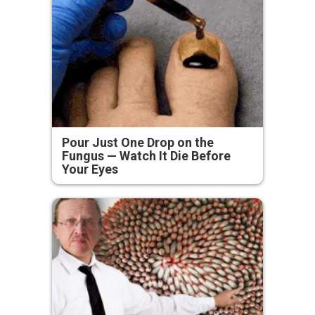
Pour Just One Drop on the
Fungus — Watch It Die Before
Your Eyes