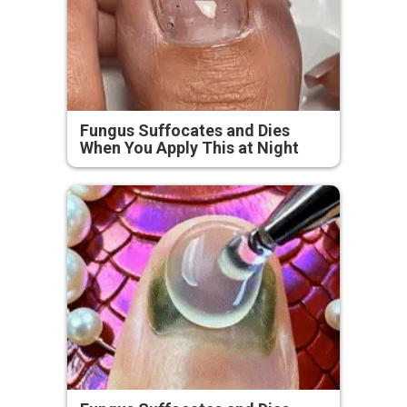
Fungus Suffocates and Dies
When You Apply This at Night