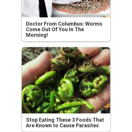
Doctor From Columbus: Worms
Come Out Of You In The
Morning!
Stop Eating These 3 Foods That
Are Known to Cause Parasites