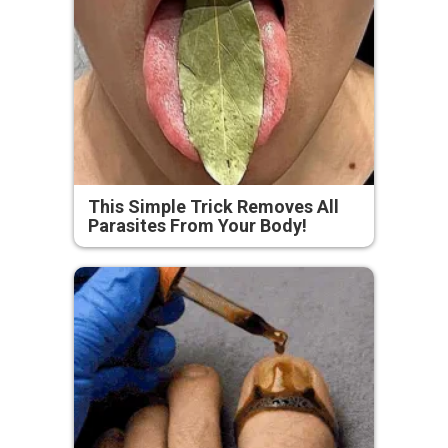
This Simple Trick Removes All
Parasites From Your Body!