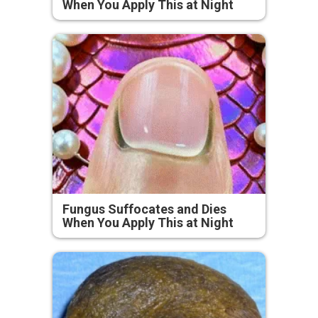
When You Apply This at Night
Fungus Suffocates and Dies
When You Apply This at Night