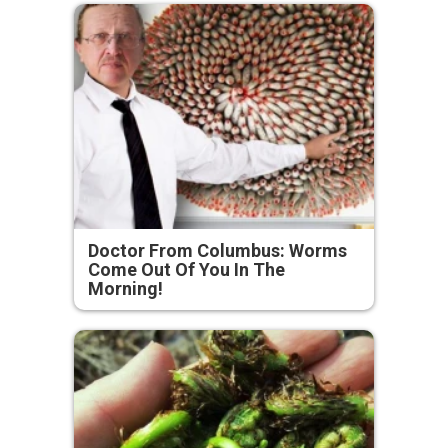
Doctor From Columbus: Worms
Come Out Of You In The
Morning!