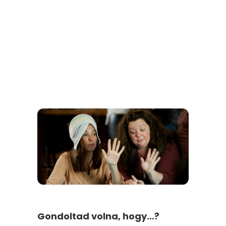
Gondoltad volna, hogy…?