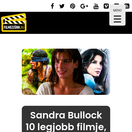
MENÜ
Sandra Bullock
10 legjobb filmje,