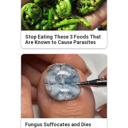
Stop Eating These 3 Foods That
Are Known to Cause Parasites
Fungus Suffocates and Dies