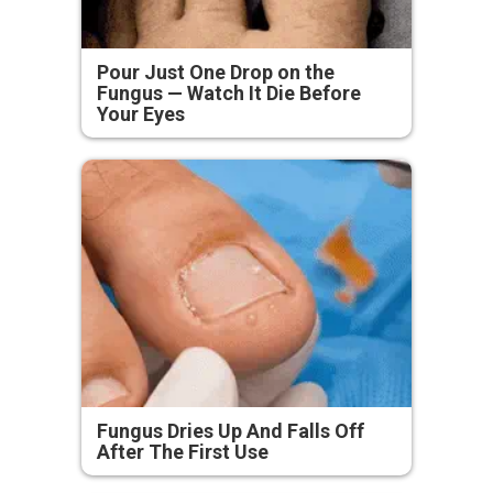
Pour Just One Drop on the
Fungus — Watch It Die Before
Your Eyes
Fungus Dries Up And Falls Off
After The First Use