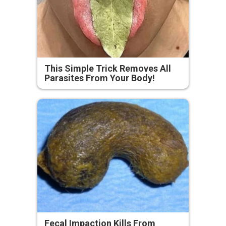
This Simple Trick Removes All
Parasites From Your Body!
Fecal Impaction Kills From