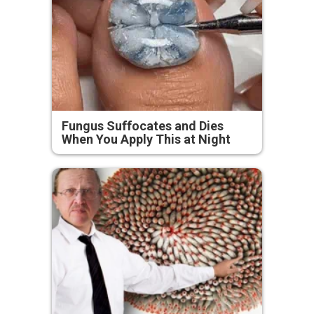
Fungus Suffocates and Dies
When You Apply This at Night