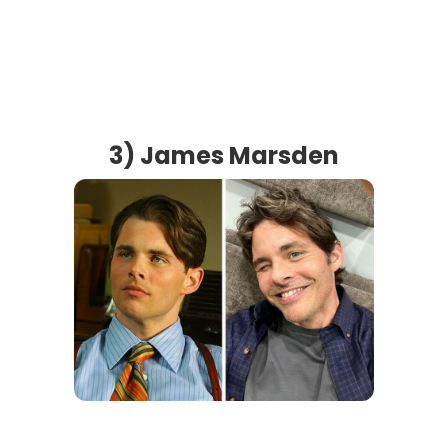
3) James Marsden