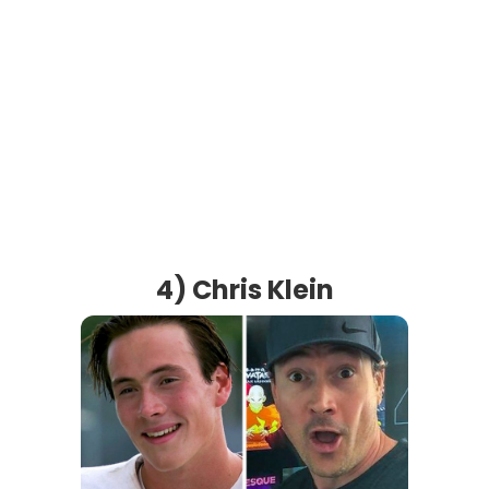
4) Chris Klein