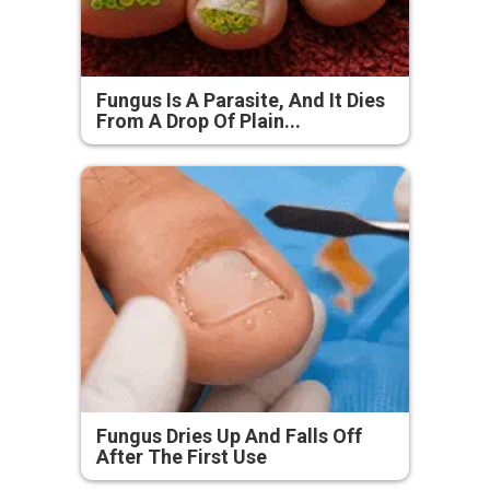
Fungus Is A Parasite, And It Dies
From A Drop Of Plain...
Fungus Dries Up And Falls Off
After The First Use