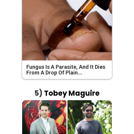
Fungus Is A Parasite, And It Dies
From A Drop Of Plain...
5)
Tobey Maguire