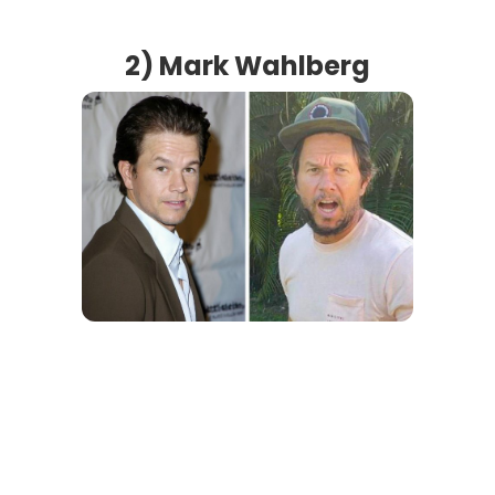
2) Mark Wahlberg