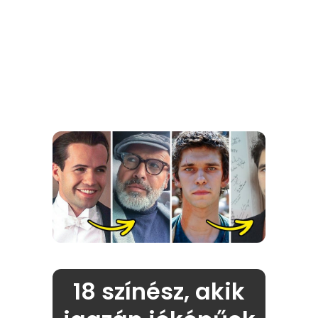
18 színész, akik