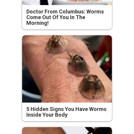
Doctor From Columbus: Worms
Come Out Of You In The
Morning!
5 Hidden Signs You Have Worms
Inside Your Body