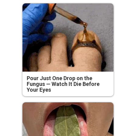
Pour Just One Drop on the
Fungus — Watch It Die Before
Your Eyes