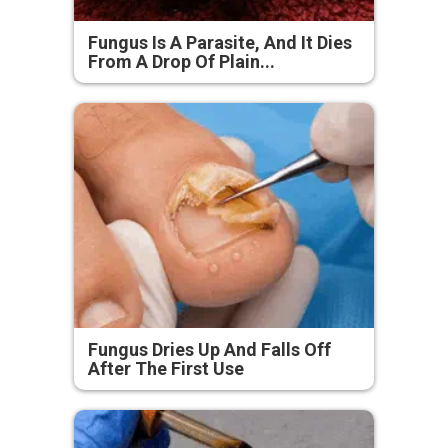
Fungus Is A Parasite, And It Dies
From A Drop Of Plain...
Fungus Dries Up And Falls Off
After The First Use