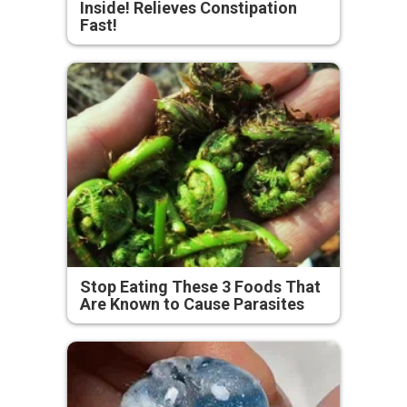
Inside! Relieves Constipation
Fast!
Stop Eating These 3 Foods That
Are Known to Cause Parasites