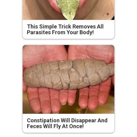
This Simple Trick Removes All
Parasites From Your Body!
Constipation Will Disappear And
Feces Will Fly At Once!