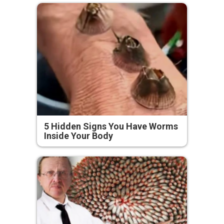
5 Hidden Signs You Have Worms
Inside Your Body