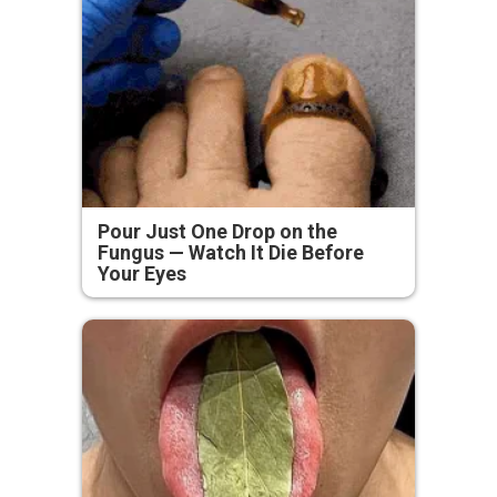
Pour Just One Drop on the
Fungus — Watch It Die Before
Your Eyes