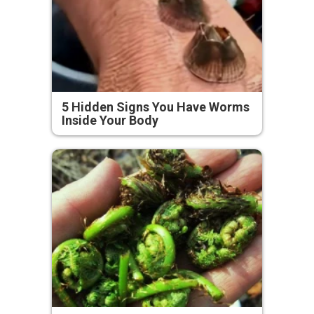
5 Hidden Signs You Have Worms
Inside Your Body