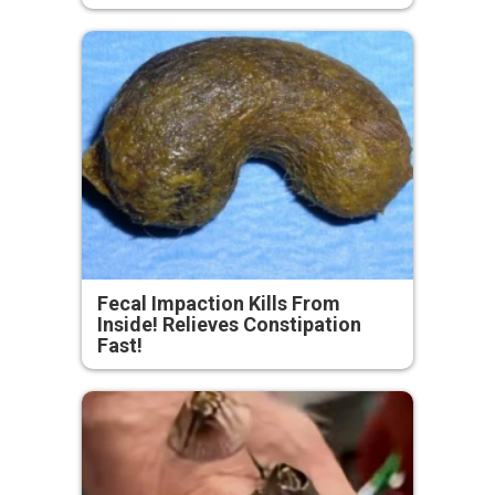
Fecal Impaction Kills From
Inside! Relieves Constipation
Fast!