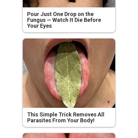
Pour Just One Drop on the
Fungus — Watch It Die Before
Your Eyes
This Simple Trick Removes All
Parasites From Your Body!