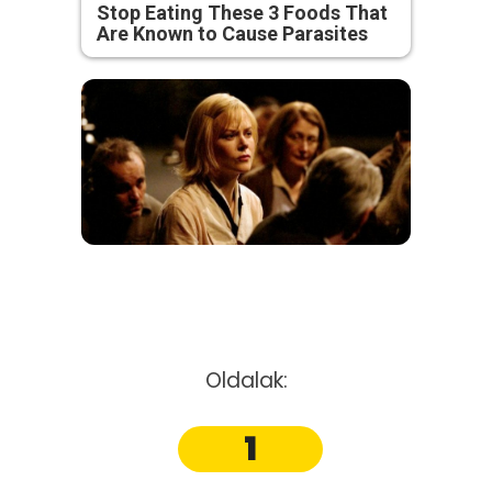
Stop Eating These 3 Foods That
Are Known to Cause Parasites
Oldalak:
1