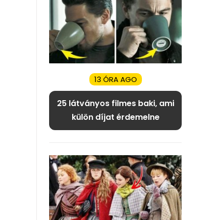
13 ÓRA AGO
25 látványos filmes baki, ami
külön díjat érdemelne