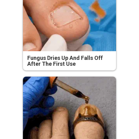
Fungus Dries Up And Falls Off
After The First Use