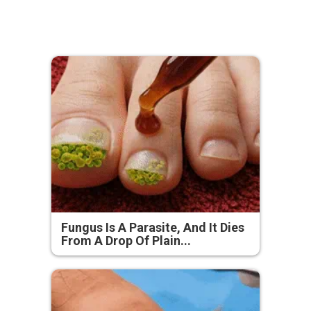
Fungus Is A Parasite, And It Dies
From A Drop Of Plain...