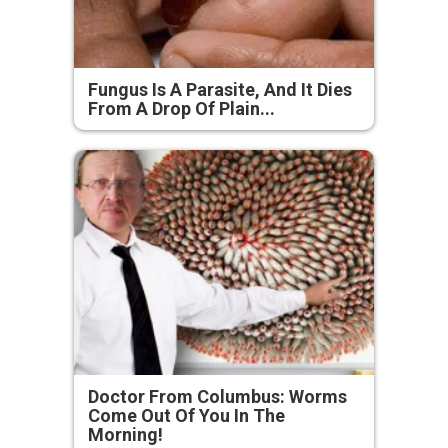
Fungus Is A Parasite, And It Dies
From A Drop Of Plain...
Doctor From Columbus: Worms
Come Out Of You In The
Morning!