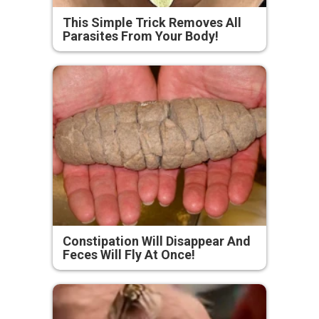
This Simple Trick Removes All
Parasites From Your Body!
Constipation Will Disappear And
Feces Will Fly At Once!