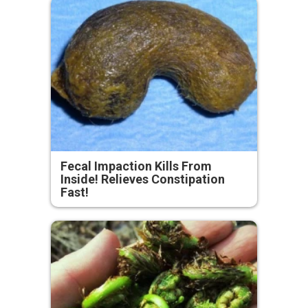
Fecal Impaction Kills From
Inside! Relieves Constipation
Fast!