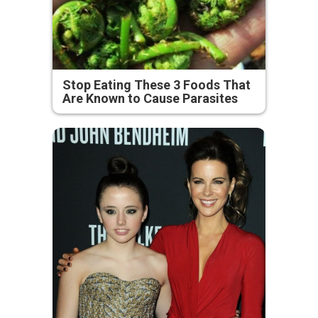
Stop Eating These 3 Foods That
Are Known to Cause Parasites