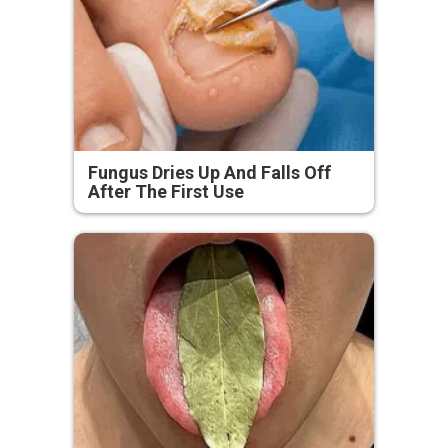
Fungus Dries Up And Falls Off
After The First Use