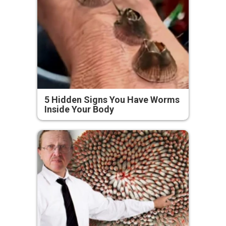
5 Hidden Signs You Have Worms
Inside Your Body