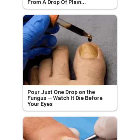
From A Drop Of Plain...
Pour Just One Drop on the
Fungus — Watch It Die Before
Your Eyes