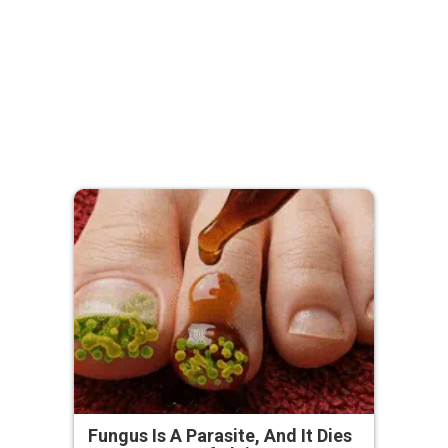
Fungus Is A Parasite, And It Dies