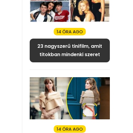
14 ÓRA AGO
23 nagyszerű tinifilm, amit
titokban mindenki szeret
14 ÓRA AGO