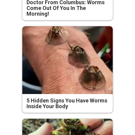
Doctor From Columbus: Worms
Come Out Of You In The
Morning!
5 Hidden Signs You Have Worms
Inside Your Body