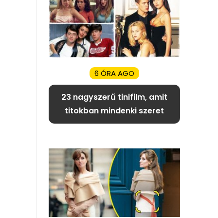
6 ÓRA AGO
23 nagyszerű tinifilm, amit
titokban mindenki szeret