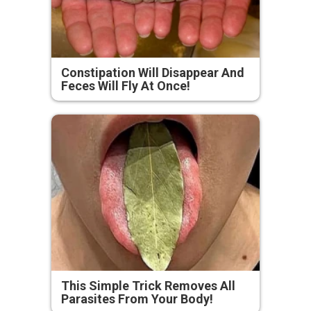
Constipation Will Disappear And
Feces Will Fly At Once!
This Simple Trick Removes All
Parasites From Your Body!