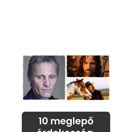
10 meglepő