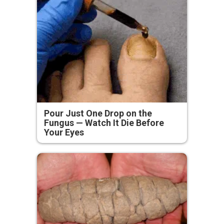
Pour Just One Drop on the
Fungus — Watch It Die Before
Your Eyes