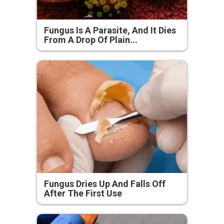
Fungus Is A Parasite, And It Dies
From A Drop Of Plain...
Fungus Dries Up And Falls Off
After The First Use