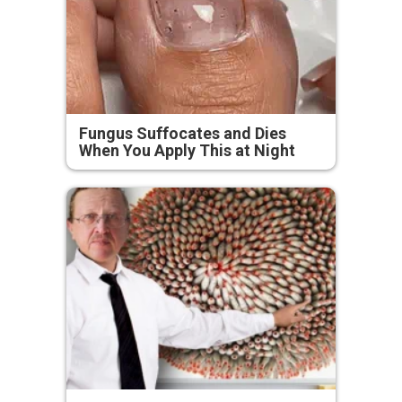
Fungus Suffocates and Dies
When You Apply This at Night