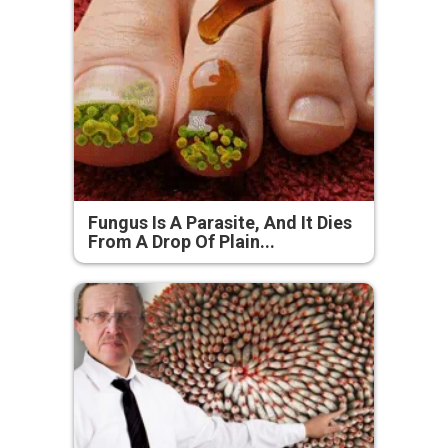
Fungus Is A Parasite, And It Dies
From A Drop Of Plain...