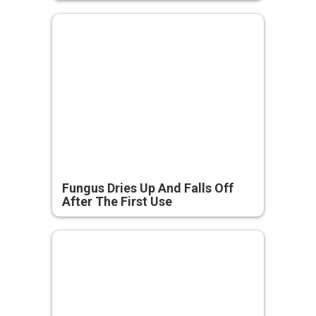
Fungus Dries Up And Falls Off
After The First Use