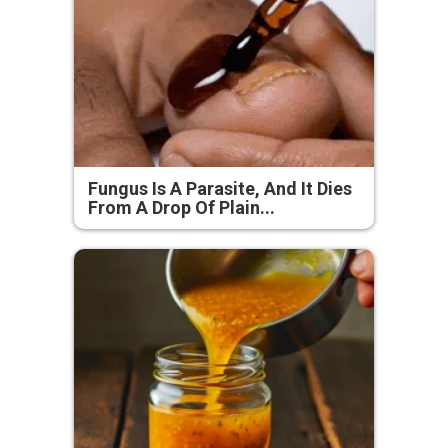
Fungus Is A Parasite, And It Dies
From A Drop Of Plain...