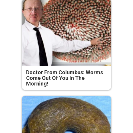
Doctor From Columbus: Worms
Come Out Of You In The
Morning!