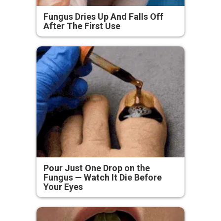
Fungus Dries Up And Falls Off
After The First Use
Pour Just One Drop on the
Fungus — Watch It Die Before
Your Eyes