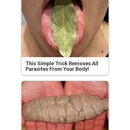
This Simple Trick Removes All
Parasites From Your Body!