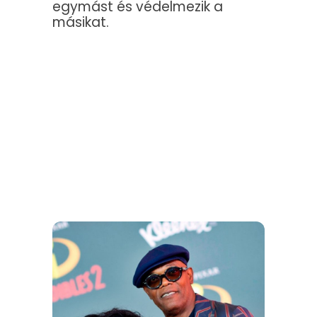
egymást és védelmezik a
másikat.