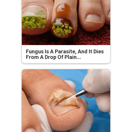
Fungus Is A Parasite, And It Dies
From A Drop Of Plain...