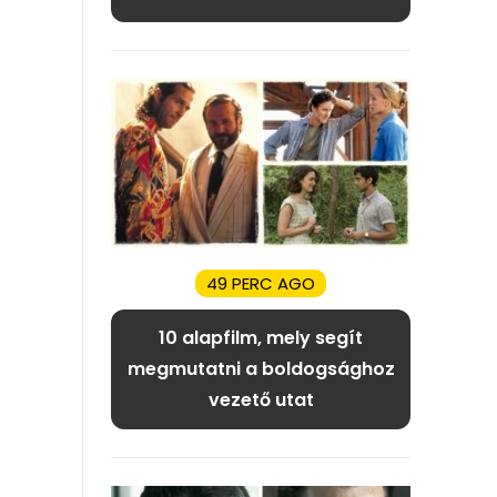
49 PERC AGO
10 alapfilm, mely segít
megmutatni a boldogsághoz
vezető utat