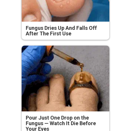
Fungus Dries Up And Falls Off
After The First Use
Pour Just One Drop on the
Fungus — Watch It Die Before
Your Eyes