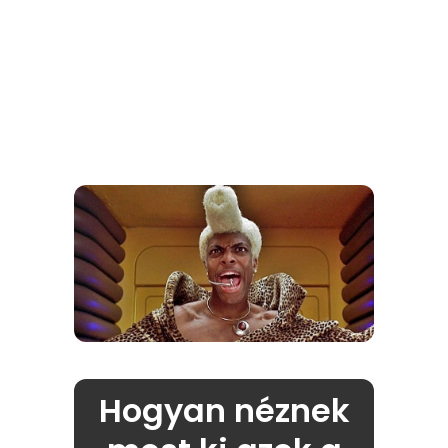
Hogyan néznek