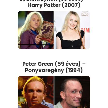
Harry Potter (2007)
Peter Green (59 éves) –
Ponyvaregény (1994)