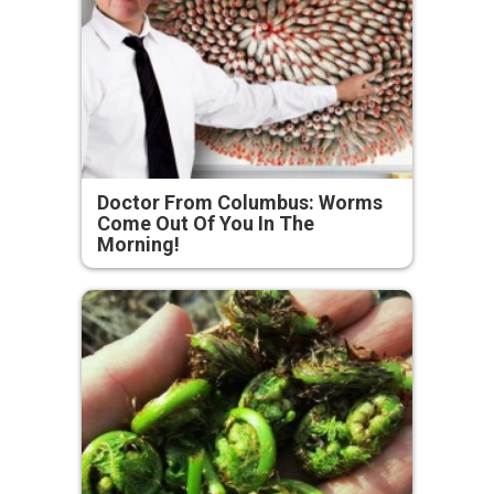
Doctor From Columbus: Worms
Come Out Of You In The
Morning!