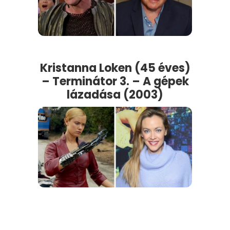
Kristanna Loken (45 éves)
– Terminátor 3. – A gépek
lázadása (2003)