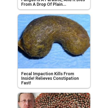
From A Drop Of Plain...
Fecal Impaction Kills From
Inside! Relieves Constipation
Fast!