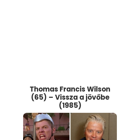
Thomas Francis Wilson
(65) – Vissza a jövőbe
(1985)