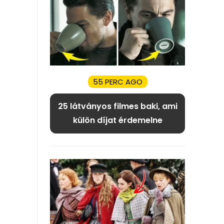
55 PERC AGO
25 látványos filmes baki, ami
külön díjat érdemelne