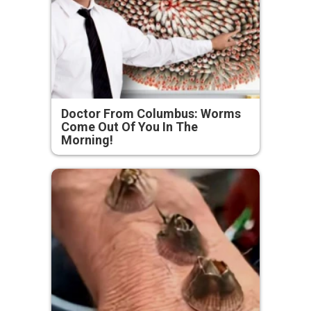
Doctor From Columbus: Worms
Come Out Of You In The
Morning!