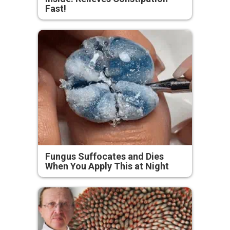
Fast!
Fungus Suffocates and Dies
When You Apply This at Night