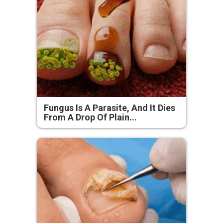
Fungus Is A Parasite, And It Dies
From A Drop Of Plain...