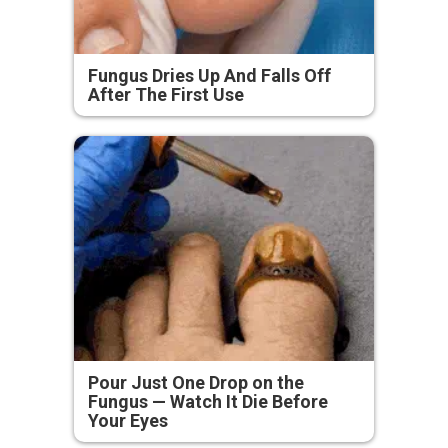
Fungus Dries Up And Falls Off
After The First Use
Pour Just One Drop on the
Fungus — Watch It Die Before
Your Eyes