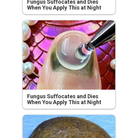
Fungus Suffocates and Dies
When You Apply This at Night
Fungus Suffocates and Dies
When You Apply This at Night