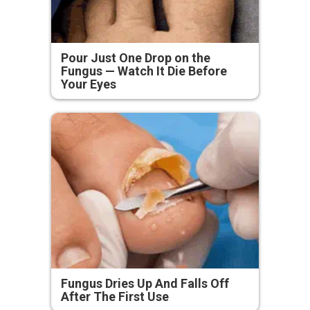
Pour Just One Drop on the
Fungus — Watch It Die Before
Your Eyes
Fungus Dries Up And Falls Off
After The First Use