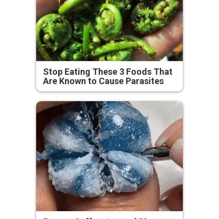
Stop Eating These 3 Foods That
Are Known to Cause Parasites