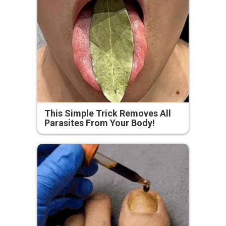
This Simple Trick Removes All
Parasites From Your Body!