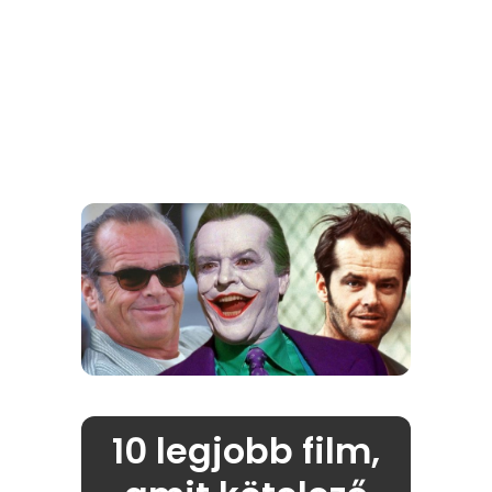
10 legjobb film,