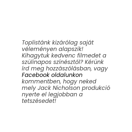
Toplistánk kizárólag saját
véleményen alapszik!
Kihagytuk kedvenc filmedet a
szülinapos színésztől? Kérünk
írd meg hozzászólásban, vagy
Facebook oldalunkon
kommentben, hogy neked
mely Jack Nicholson produkció
nyerte el legjobban a
tetszésedet!