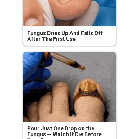
Fungus Dries Up And Falls Off
After The First Use
Pour Just One Drop on the
Fungus — Watch It Die Before