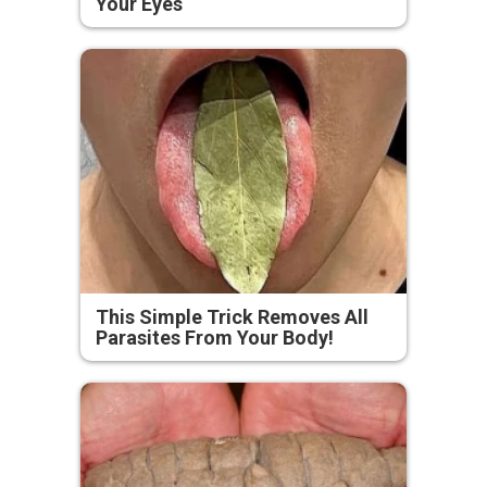
Your Eyes
This Simple Trick Removes All
Parasites From Your Body!