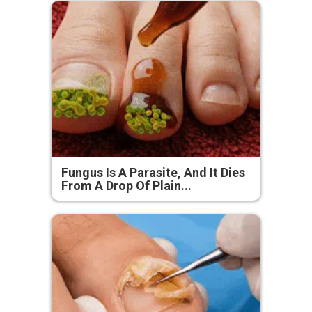
Fungus Is A Parasite, And It Dies
From A Drop Of Plain...