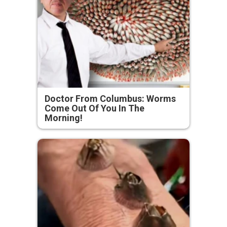
Doctor From Columbus: Worms
Come Out Of You In The
Morning!