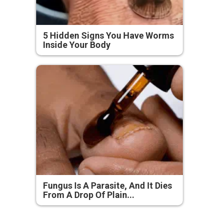
5 Hidden Signs You Have Worms
Inside Your Body
Fungus Is A Parasite, And It Dies
From A Drop Of Plain...