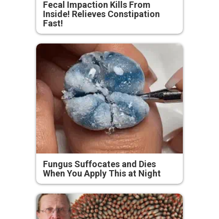
Fecal Impaction Kills From
Inside! Relieves Constipation
Fast!
Fungus Suffocates and Dies
When You Apply This at Night