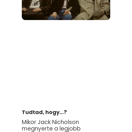
Tudtad, hogy…?
Mikor Jack Nicholson
megnyerte a legjobb