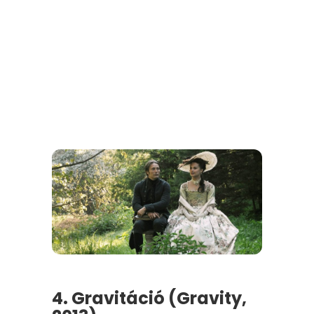
4. Gravitáció (Gravity,