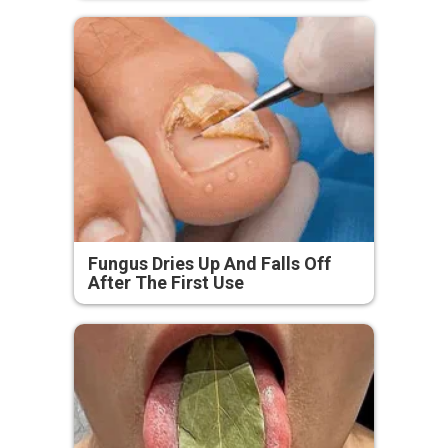
Fungus Dries Up And Falls Off
After The First Use