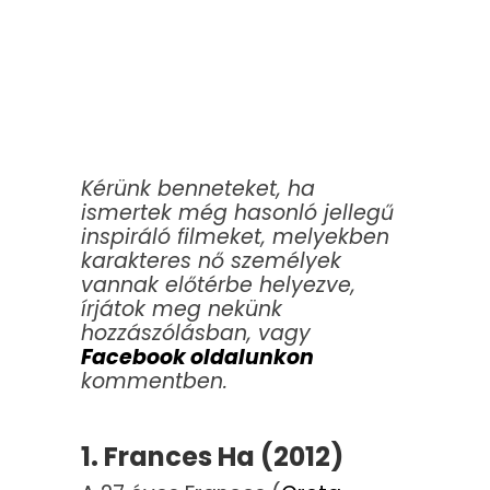
Kérünk benneteket, ha
ismertek még hasonló jellegű
inspiráló filmeket, melyekben
karakteres nő személyek
vannak előtérbe helyezve,
írjátok meg nekünk
hozzászólásban, vagy
Facebook oldalunkon
kommentben.
1. Frances Ha (2012)