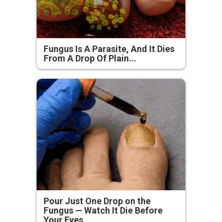
Fungus Is A Parasite, And It Dies
From A Drop Of Plain...
Pour Just One Drop on the
Fungus — Watch It Die Before
Your Eyes