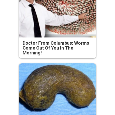
Doctor From Columbus: Worms
Come Out Of You In The
Morning!