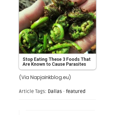
Stop Eating These 3 Foods That
Are Known to Cause Parasites
(Via Napjainkblog.eu)
Article Tags:
Dallas
·
featured