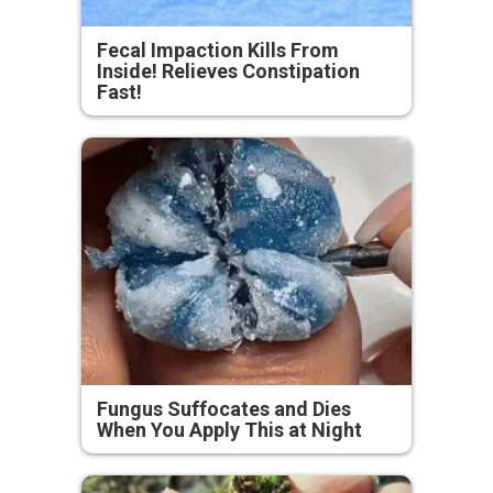
Fecal Impaction Kills From
Inside! Relieves Constipation
Fast!
Fungus Suffocates and Dies
When You Apply This at Night