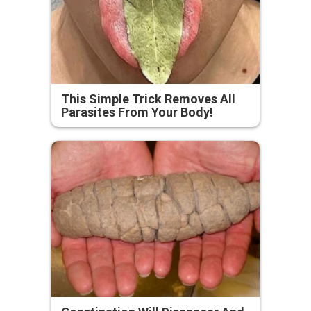
This Simple Trick Removes All
Parasites From Your Body!