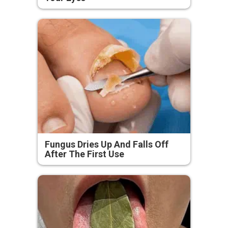
Fungus Dries Up And Falls Off
After The First Use