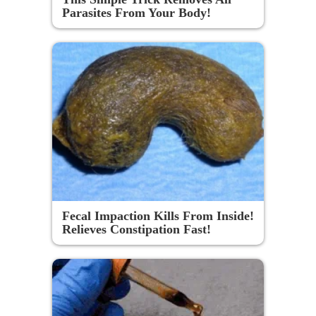
Parasites From Your Body!
Fecal Impaction Kills From Inside!
Relieves Constipation Fast!