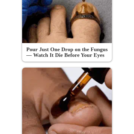
Pour Just One Drop on the Fungus
— Watch It Die Before Your Eyes