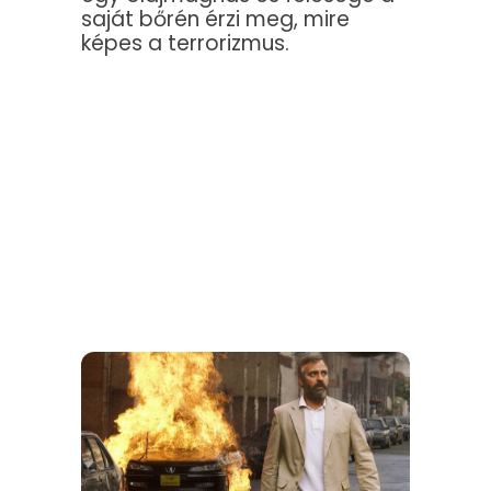
saját bőrén érzi meg, mire
képes a terrorizmus.