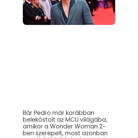
Bár Pedro már korábban
belekóstolt az MCU világába,
amikor a Wonder Woman 2-
ben szerepelt, most azonban