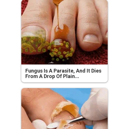
Fungus Is A Parasite, And It Dies
From A Drop Of Plain...