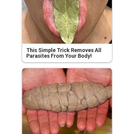
This Simple Trick Removes All
Parasites From Your Body!