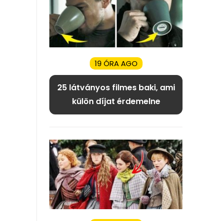
19 ÓRA AGO
25 látványos filmes baki, ami
külön díjat érdemelne