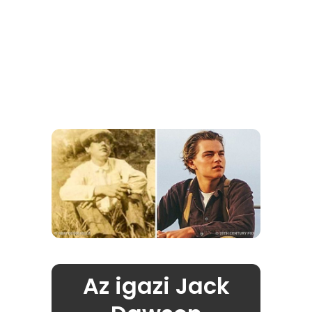
Az igazi Jack