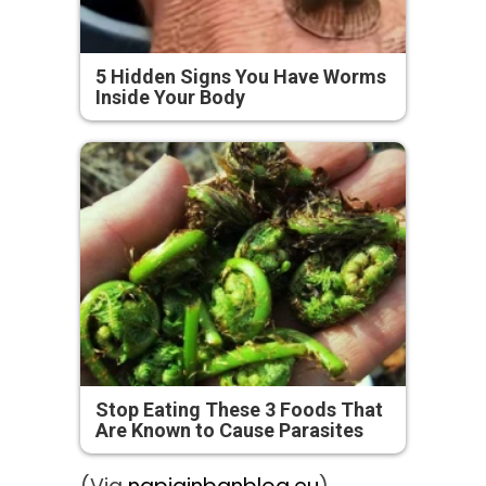
5 Hidden Signs You Have Worms
Inside Your Body
Stop Eating These 3 Foods That
Are Known to Cause Parasites