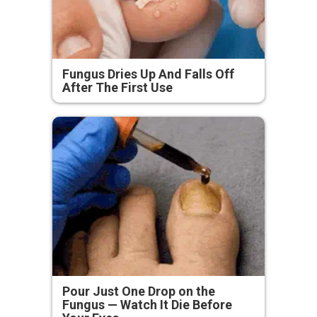
Fungus Dries Up And Falls Off
After The First Use
Pour Just One Drop on the
Fungus — Watch It Die Before