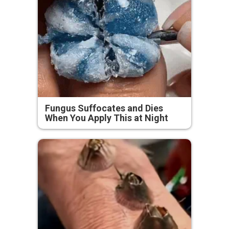
Fungus Suffocates and Dies
When You Apply This at Night