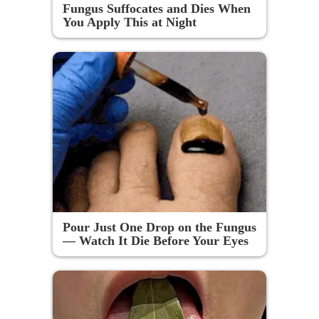
Fungus Suffocates and Dies When
You Apply This at Night
Pour Just One Drop on the Fungus
— Watch It Die Before Your Eyes