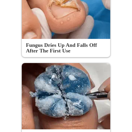
Fungus Dries Up And Falls Off
After The First Use