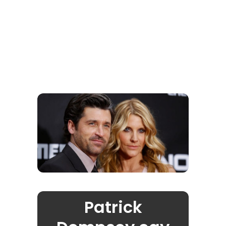
Patrick