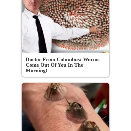
Doctor From Columbus: Worms
Come Out Of You In The
Morning!