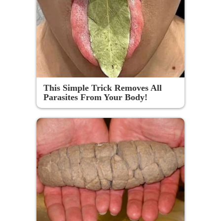
This Simple Trick Removes All
Parasites From Your Body!