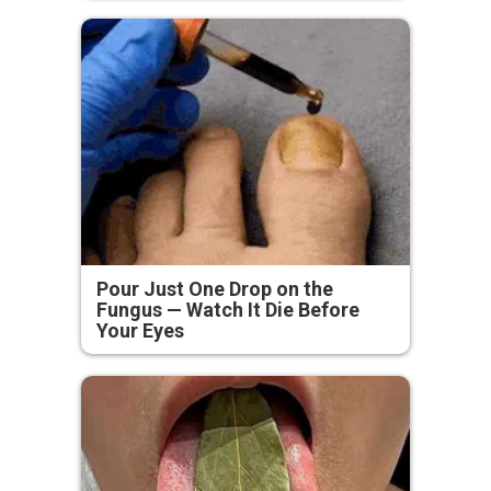
Pour Just One Drop on the
Fungus — Watch It Die Before
Your Eyes