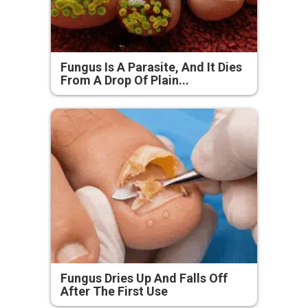
Fungus Is A Parasite, And It Dies
From A Drop Of Plain...
Fungus Dries Up And Falls Off
After The First Use