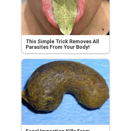
This Simple Trick Removes All
Parasites From Your Body!