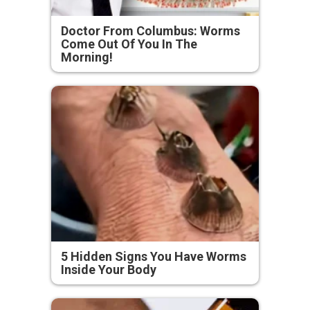
Doctor From Columbus: Worms
Come Out Of You In The
Morning!
5 Hidden Signs You Have Worms
Inside Your Body