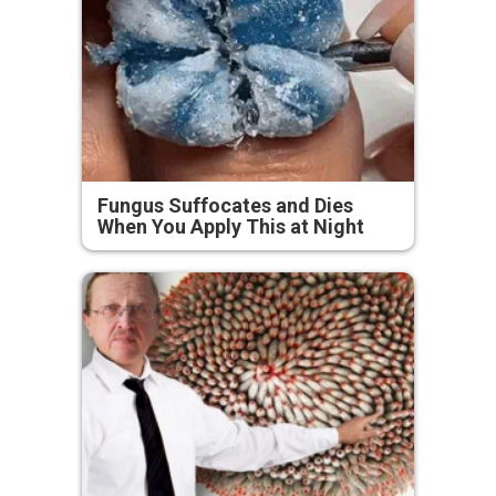
Fungus Suffocates and Dies
When You Apply This at Night