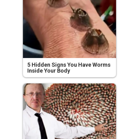
5 Hidden Signs You Have Worms
Inside Your Body