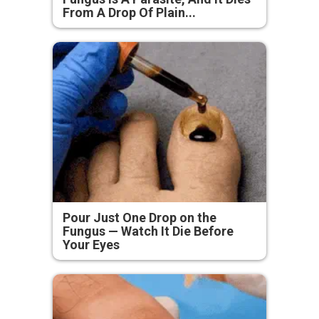
From A Drop Of Plain...
Pour Just One Drop on the
Fungus — Watch It Die Before
Your Eyes