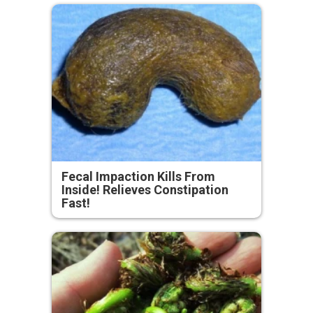
Fecal Impaction Kills From
Inside! Relieves Constipation
Fast!