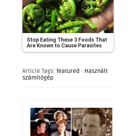
Stop Eating These 3 Foods That
Are Known to Cause Parasites
Article Tags:
featured
·
Használt
számítógép