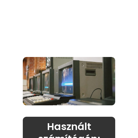
Használt