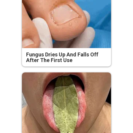
Fungus Dries Up And Falls Off
After The First Use