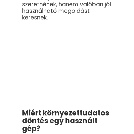
szeretnének, hanem valóban jól
használható megoldást
keresnek.
Miért környezettudatos
döntés egy használt
gép?