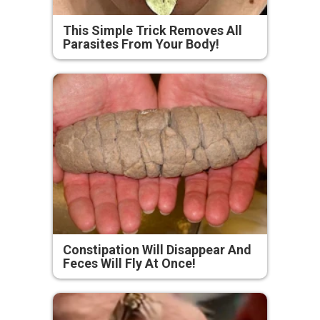
This Simple Trick Removes All
Parasites From Your Body!
Constipation Will Disappear And
Feces Will Fly At Once!