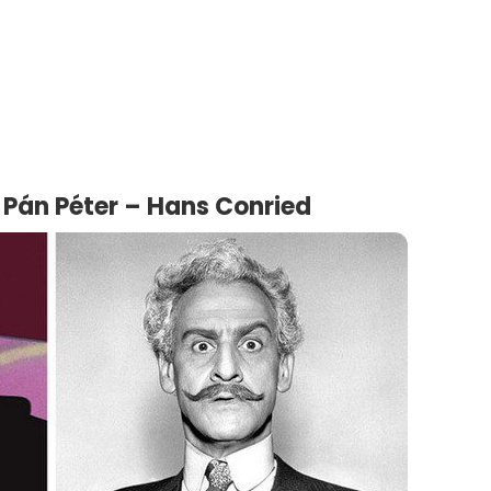
, Pán Péter – Hans Conried