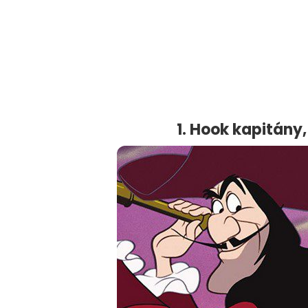
1. Hook kapitány