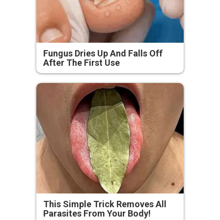
Fungus Dries Up And Falls Off
After The First Use
This Simple Trick Removes All
Parasites From Your Body!