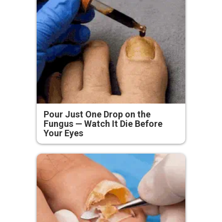
Pour Just One Drop on the
Fungus — Watch It Die Before
Your Eyes