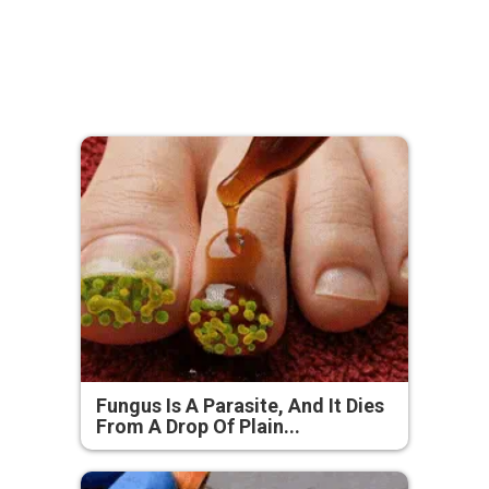
Fungus Is A Parasite, And It Dies
From A Drop Of Plain...