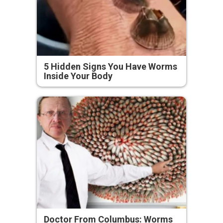
5 Hidden Signs You Have Worms
Inside Your Body
Doctor From Columbus: Worms