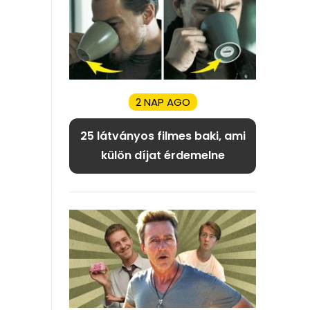
2 NAP AGO
25 látványos filmes baki, ami
külön díjat érdemelne