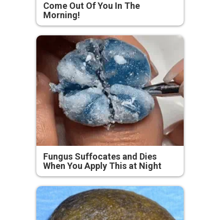
Come Out Of You In The
Morning!
Fungus Suffocates and Dies
When You Apply This at Night