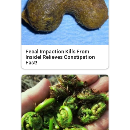
Fecal Impaction Kills From
Inside! Relieves Constipation
Fast!