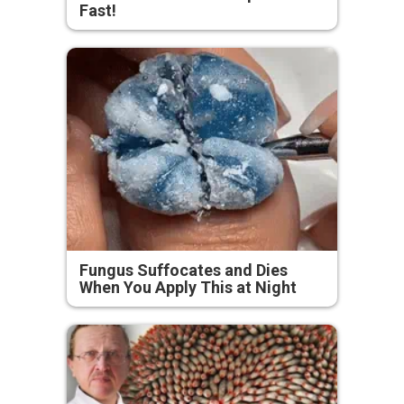
Fast!
Fungus Suffocates and Dies
When You Apply This at Night