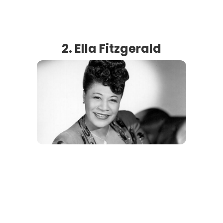
2. Ella Fitzgerald