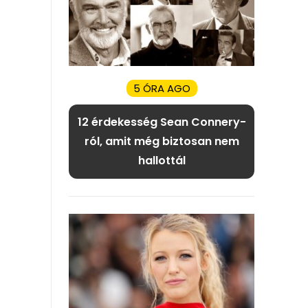
5 ÓRA AGO
12 érdekesség Sean Connery-
ról, amit még biztosan nem
hallottál