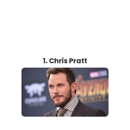
1. Chris Pratt