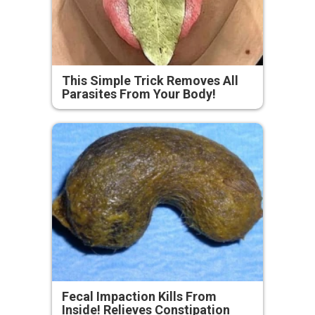
This Simple Trick Removes All
Parasites From Your Body!
Fecal Impaction Kills From
Inside! Relieves Constipation