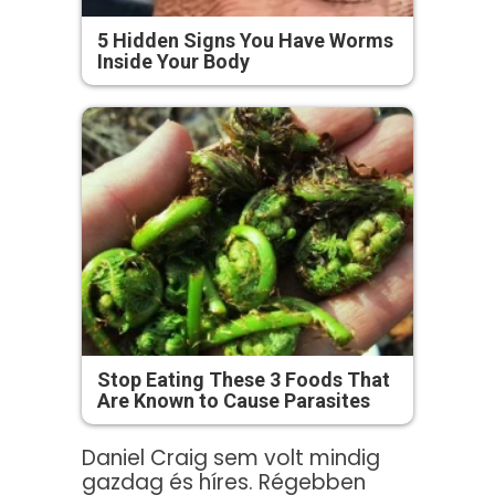
5 Hidden Signs You Have Worms
Inside Your Body
Stop Eating These 3 Foods That
Are Known to Cause Parasites
Daniel Craig sem volt mindig
gazdag és híres. Régebben