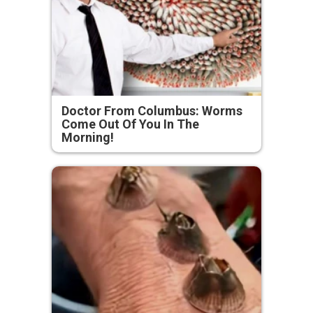
Doctor From Columbus: Worms
Come Out Of You In The
Morning!