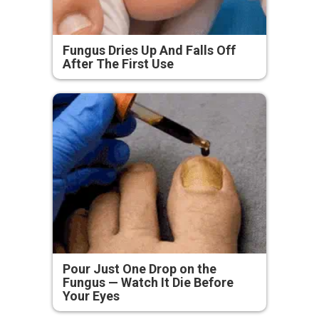
Fungus Dries Up And Falls Off
After The First Use
Pour Just One Drop on the
Fungus — Watch It Die Before
Your Eyes