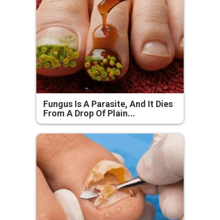
Fungus Is A Parasite, And It Dies
From A Drop Of Plain...