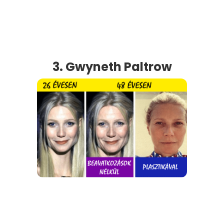
3. Gwyneth Paltrow