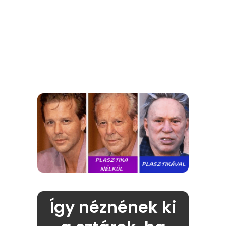
Így néznének ki