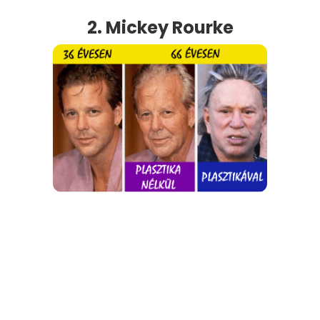
2. Mickey Rourke