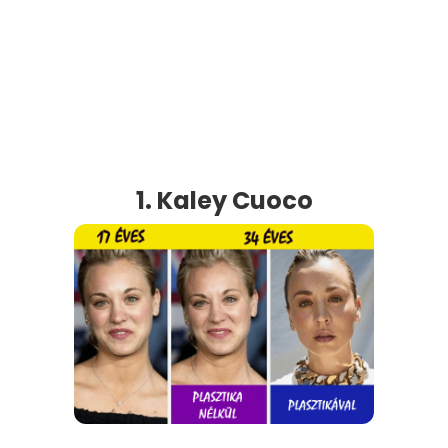
1. Kaley Cuoco