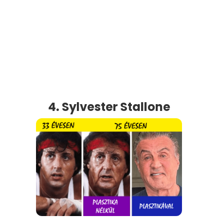
4. Sylvester Stallone