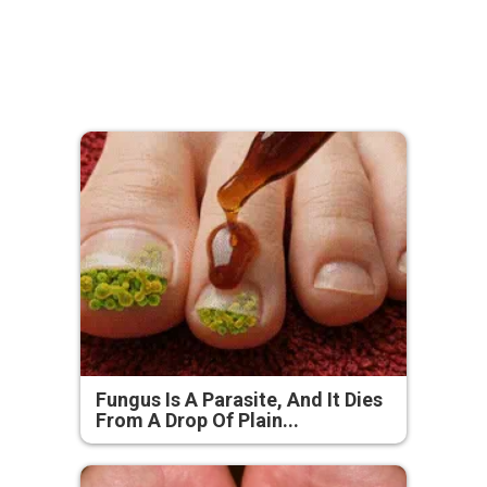
Fungus Is A Parasite, And It Dies
From A Drop Of Plain...