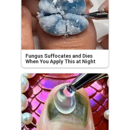
Fungus Suffocates and Dies
When You Apply This at Night