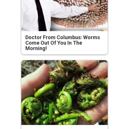
Doctor From Columbus: Worms
Come Out Of You In The
Morning!