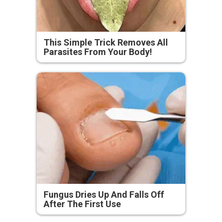
This Simple Trick Removes All
Parasites From Your Body!
Fungus Dries Up And Falls Off
After The First Use