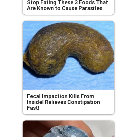
Stop Eating These 3 Foods That
Are Known to Cause Parasites
Fecal Impaction Kills From
Inside! Relieves Constipation
Fast!