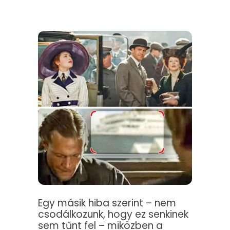
Egy másik hiba szerint – nem
csodálkozunk, hogy ez senkinek
sem tűnt fel – miközben a