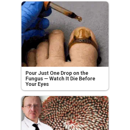
Pour Just One Drop on the
Fungus — Watch It Die Before
Your Eyes