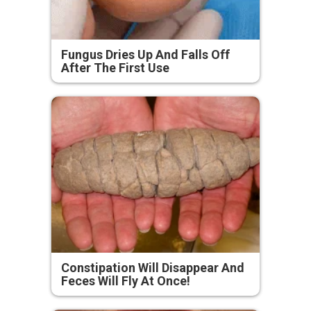
Fungus Dries Up And Falls Off
After The First Use
Constipation Will Disappear And
Feces Will Fly At Once!