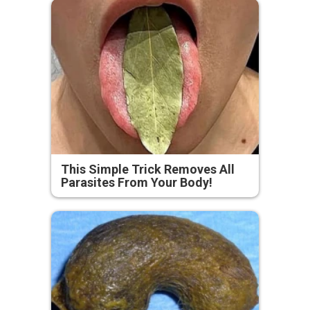
This Simple Trick Removes All
Parasites From Your Body!