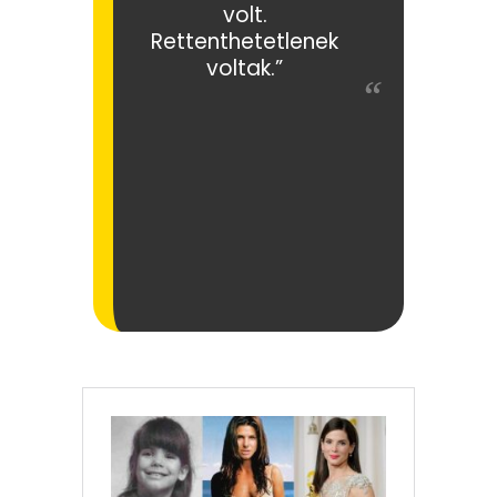
volt.
Rettenthetetlenek
voltak.”