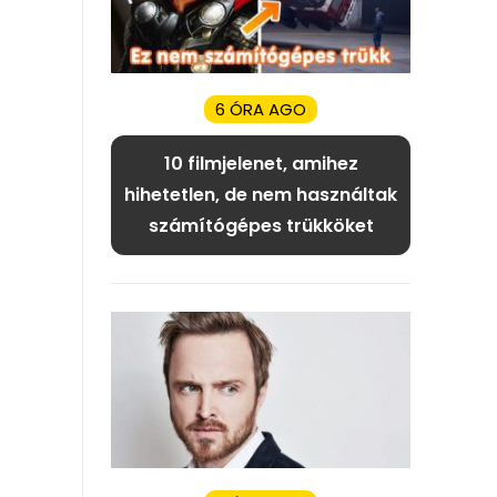
6 ÓRA AGO
10 filmjelenet, amihez
hihetetlen, de nem használtak
számítógépes trükköket