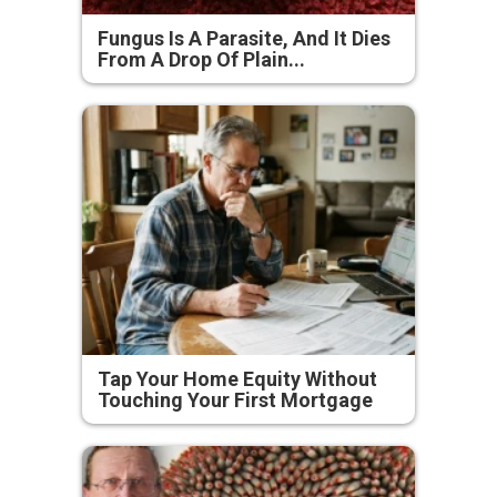
Fungus Is A Parasite, And It Dies
From A Drop Of Plain...
Tap Your Home Equity Without
Touching Your First Mortgage