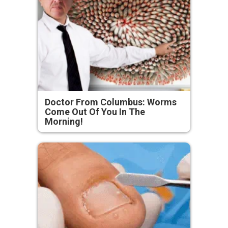
Doctor From Columbus: Worms
Come Out Of You In The
Morning!