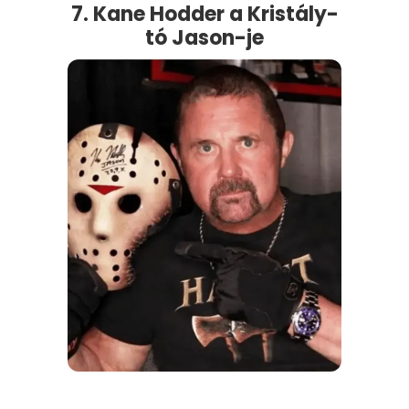
7. Kane Hodder a Kristály-
tó Jason-je