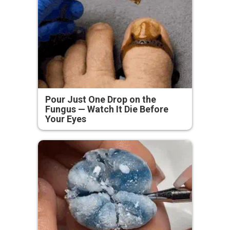
Pour Just One Drop on the
Fungus — Watch It Die Before
Your Eyes