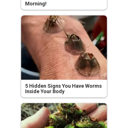
Morning!
5 Hidden Signs You Have Worms
Inside Your Body