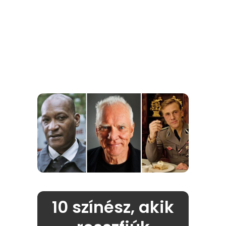
10 színész, akik