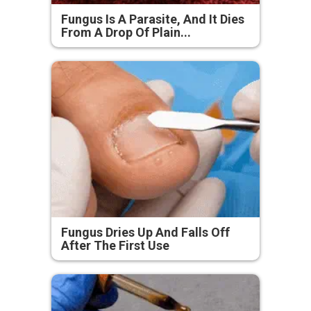
Fungus Is A Parasite, And It Dies
From A Drop Of Plain...
Fungus Dries Up And Falls Off
After The First Use