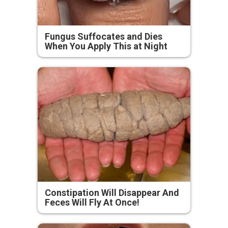
Fungus Suffocates and Dies
When You Apply This at Night
Constipation Will Disappear And
Feces Will Fly At Once!