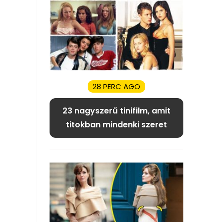
28 PERC AGO
23 nagyszerű tinifilm, amit
titokban mindenki szeret