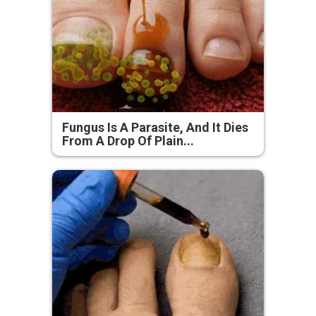
Fungus Is A Parasite, And It Dies
From A Drop Of Plain...