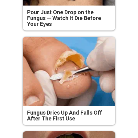
Pour Just One Drop on the
Fungus — Watch It Die Before
Your Eyes
Fungus Dries Up And Falls Off
After The First Use