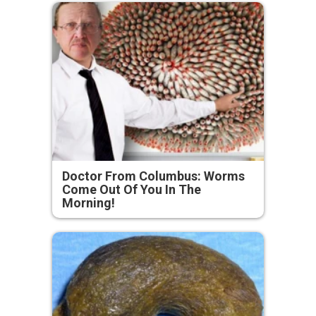
Doctor From Columbus: Worms
Come Out Of You In The
Morning!