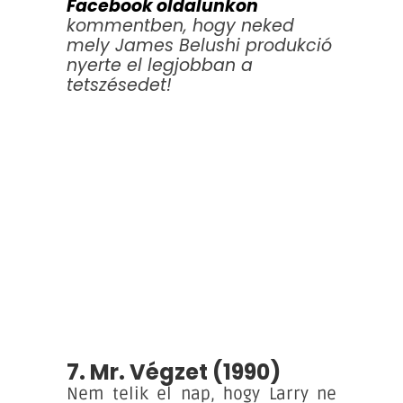
Facebook oldalunkon
kommentben, hogy neked
mely James Belushi produkció
nyerte el legjobban a
tetszésedet!
7. Mr. Végzet (1990)
Nem telik el nap, hogy Larry ne