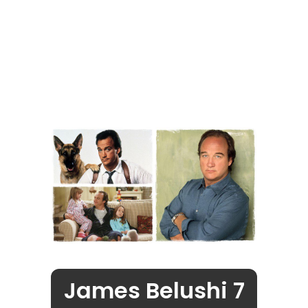
James Belushi 7