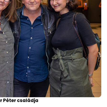
r Péter családja