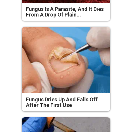
Fungus Is A Parasite, And It Dies
From A Drop Of Plain...
Fungus Dries Up And Falls Off
After The First Use