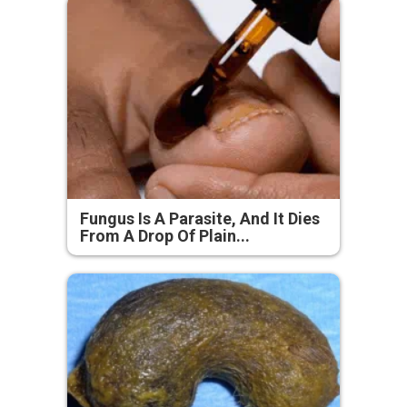
Fungus Is A Parasite, And It Dies
From A Drop Of Plain...