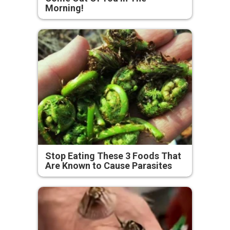
Morning!
Stop Eating These 3 Foods That
Are Known to Cause Parasites