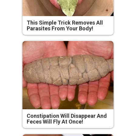
This Simple Trick Removes All
Parasites From Your Body!
Constipation Will Disappear And
Feces Will Fly At Once!