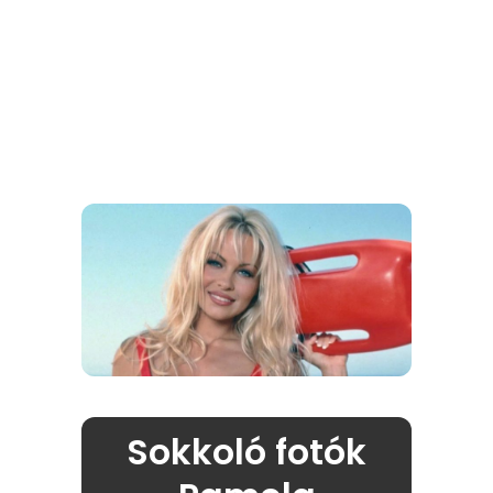
Sokkoló fotók