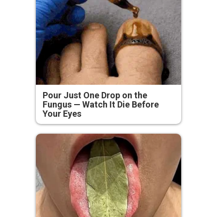
Pour Just One Drop on the
Fungus — Watch It Die Before
Your Eyes