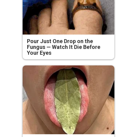
Pour Just One Drop on the
Fungus — Watch It Die Before
Your Eyes