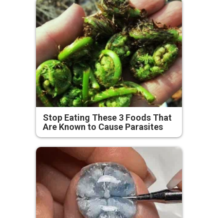
Stop Eating These 3 Foods That
Are Known to Cause Parasites