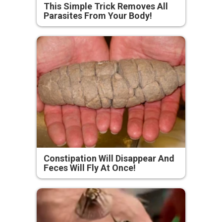
This Simple Trick Removes All
Parasites From Your Body!
Constipation Will Disappear And
Feces Will Fly At Once!