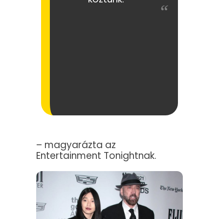
– magyarázta az
Entertainment Tonightnak.