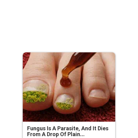
Fungus Is A Parasite, And It Dies
From A Drop Of Plain...