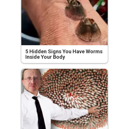
5 Hidden Signs You Have Worms
Inside Your Body