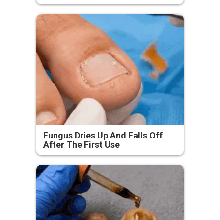
Fungus Dries Up And Falls Off
After The First Use