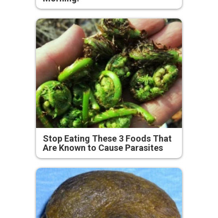
Stop Eating These 3 Foods That
Are Known to Cause Parasites