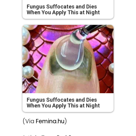
Fungus Suffocates and Dies
When You Apply This at Night
Fungus Suffocates and Dies
When You Apply This at Night
(Via
Femina.hu
)