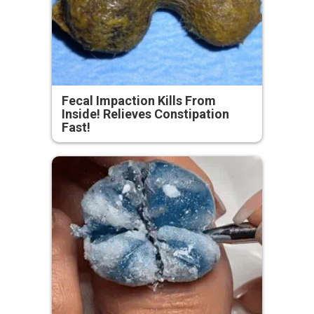
Fecal Impaction Kills From
Inside! Relieves Constipation
Fast!