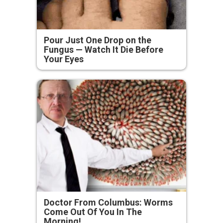
Pour Just One Drop on the
Fungus — Watch It Die Before
Your Eyes
Doctor From Columbus: Worms
Come Out Of You In The
Morning!