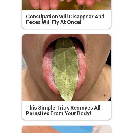
Constipation Will Disappear And
Feces Will Fly At Once!
This Simple Trick Removes All
Parasites From Your Body!