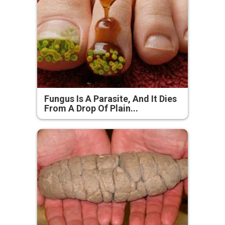
Fungus Is A Parasite, And It Dies
From A Drop Of Plain...