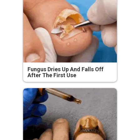
Fungus Dries Up And Falls Off
After The First Use