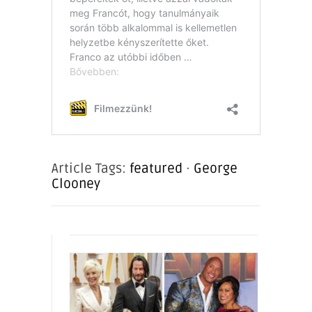
Article Tags:
featured
·
George
Clooney