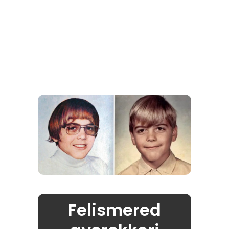
Felismered